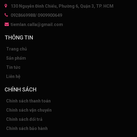
130 Nguyễn Đình Chiểu, Phường 6, Quận 3, TP. HCM
0928669988/ 0909900649
tiemlan.calla@gmail.com
THÔNG TIN
Trang chủ
Sản phẩm
Tin tức
Liên hệ
CHÍNH SÁCH
Chính sách thanh toán
Chính sách vận chuyển
Chính sách đổi trả
Chính sách bảo hành