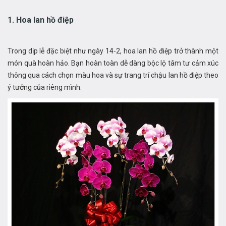
1. Hoa lan hồ điệp
Trong dịp lễ đặc biệt như ngày 14-2, hoa lan hồ điệp trở thành một
món quà hoàn hảo. Bạn hoàn toàn dễ dàng bộc lộ tâm tư cảm xúc
thông qua cách chọn màu hoa và sự trang trí chậu lan hồ điệp theo
ý tưởng của riêng mình.