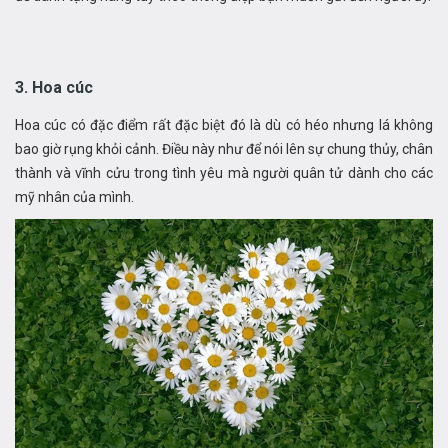
3. Hoa cúc
Hoa cúc có đặc điểm rất đặc biệt đó là dù có héo nhưng lá không
bao giờ rụng khỏi cảnh. Điều này như để nói lên sự chung thủy, chân
thành và vĩnh cửu trong tình yêu mà người quân tử dành cho các
mỹ nhân của mình.