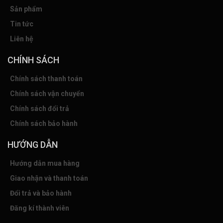
Sản phẩm
Tin tức
Liên hệ
CHÍNH SÁCH
Chính sách thanh toán
Chính sách vận chuyển
Chính sách đổi trả
Chính sách bảo hành
HƯỚNG DẪN
Hướng dẫn mua hàng
Giao nhận và thanh toán
Đổi trả và bảo hành
Đăng kí thành viên