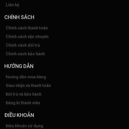
Liên hệ
CHÍNH SÁCH
Chính sách thanh toán
Chính sách vận chuyển
Chính sách đổi trả
Chính sách bảo hành
HƯỚNG DẪN
Hướng dẫn mua hàng
Giao nhận và thanh toán
Đổi trả và bảo hành
Đăng kí thành viên
ĐIỀU KHOẢN
Điều khoản sử dụng