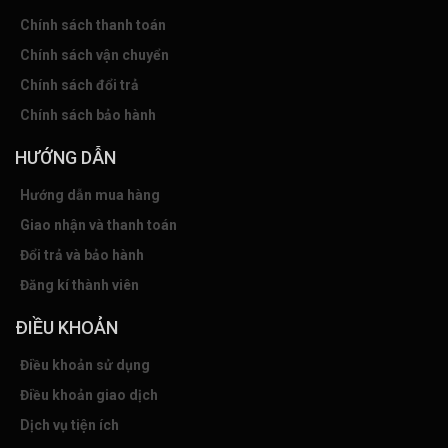
Chính sách thanh toán
Chính sách vận chuyển
Chính sách đổi trả
Chính sách bảo hành
HƯỚNG DẪN
Hướng dẫn mua hàng
Giao nhận và thanh toán
Đổi trả và bảo hành
Đăng kí thành viên
ĐIỀU KHOẢN
Điều khoản sử dụng
Điều khoản giao dịch
Dịch vụ tiện ích