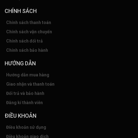
CHÍNH SÁCH
Chính sách thanh toán
Chính sách vận chuyển
Chính sách đổi trả
Chính sách bảo hành
HƯỚNG DẪN
Hướng dẫn mua hàng
Giao nhận và thanh toán
Đổi trả và bảo hành
Đăng kí thành viên
ĐIỀU KHOẢN
Điều khoản sử dụng
Điều khoản giao dịch