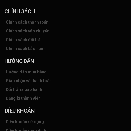
CHÍNH SÁCH
Chính sách thanh toán
Chính sách vận chuyển
Chính sách đổi trả
Chính sách bảo hành
HƯỚNG DẪN
Hướng dẫn mua hàng
Giao nhận và thanh toán
Đổi trả và bảo hành
Đăng kí thành viên
ĐIỀU KHOẢN
Điều khoản sử dụng
Điều khoản giao dịch