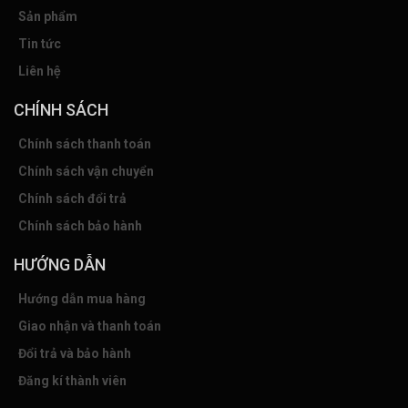
Sản phẩm
Tin tức
Liên hệ
CHÍNH SÁCH
Chính sách thanh toán
Chính sách vận chuyển
Chính sách đổi trả
Chính sách bảo hành
HƯỚNG DẪN
Hướng dẫn mua hàng
Giao nhận và thanh toán
Đổi trả và bảo hành
Đăng kí thành viên